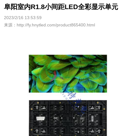
阜阳室内R1.8小间距LED全彩显示单元
2023/2/16 13:53:59
来源：http://fy.hnytled.com/product865400.html