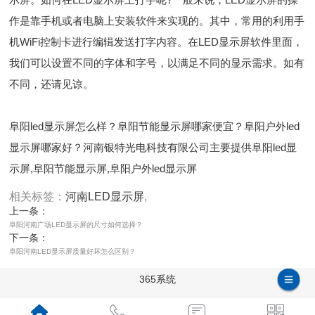
作是靠手机或者电脑上安装软件来实现的。其中，常用的利用手
机WiFi控制卡进行编辑发送打字内容。在LED显示屏软件里面，
我们可以设置不同的字体和字号，以满足不同的显示需求。如有
不同，还请见谅。
阜阳led显示屏怎么样？阜阳节能显示屏哪家便宜？阜阳户外led
显示屏哪家好？河南银特光电科技有限公司主要提供阜阳led显
示屏,阜阳节能显示屏,阜阳户外led显示屏
相关标签：
河南LED显示屏
,
上一条：
阜阳河南广场LED显示屏的尺寸如何选择？
下一条：
阜阳河南LED显示屏质量好坏怎么区别？
365系统