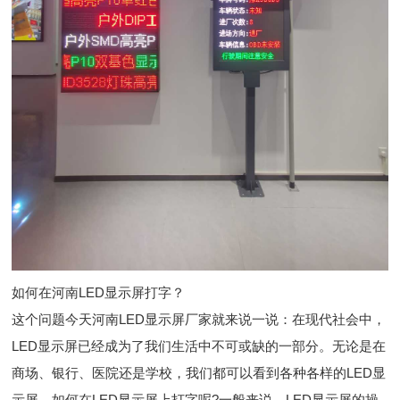
如何在河南LED显示屏打字？
这个问题今天河南LED显示屏厂家就来说一说：在现代社会中，
LED显示屏已经成为了我们生活中不可或缺的一部分。无论是在
商场、银行、医院还是学校，我们都可以看到各种各样的LED显
示屏。如何在LED显示屏上打字呢?一般来说，LED显示屏的操