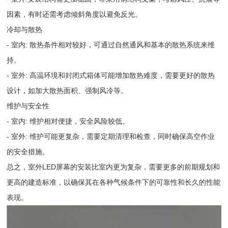
因素，有时还需考虑倾斜角度以避免反光。
冷却与散热
- 室内: 散热条件相对较好，可通过自然通风和基本的散热系统来维
持。
- 室外: 高温环境和封闭式箱体可能增加散热难度，需要更好的散热
设计，如加大散热面积、强制风冷等。
维护与安全性
- 室内: 维护相对便捷，安全风险较低。
- 室外: 维护可能更复杂，需要定期清理和检查，同时确保高空作业
的安全措施。
总之，室外LED屏幕的安装比室内更为复杂，需要更多的前期规划和
更高的建造标准，以确保其在各种气候条件下的可靠性和长久的性能
表现。