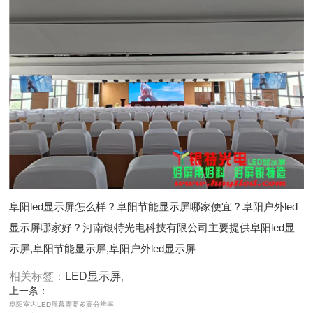
阜阳led显示屏怎么样？阜阳节能显示屏哪家便宜？阜阳户外led
显示屏哪家好？河南银特光电科技有限公司主要提供阜阳led显
示屏,阜阳节能显示屏,阜阳户外led显示屏
相关标签：
LED显示屏
,
上一条：
阜阳室内LED屏幕需要多高分辨率