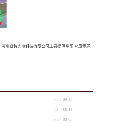
？河南银特光电科技有限公司主要提供阜阳led显示屏,
2024-09-23
2024-09-11
2024-08-05