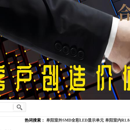
热词搜索：
阜阳室外SMD全彩LED显示单元
阜阳室内R1.