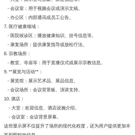
- 会议室：用于视频会议或演示文稿。
- 办公区：内部通讯或员工公告。
7. 医疗健康领域：
- 医院候诊区：播放健康知识、挂号信息等。
- 康复场所：提供康复指导或放松疗法。
8. 宗教场所：
- 教堂、寺庙等：用于直播仪式或展示宗教信息。
9. **展览与活动**：
- 展览馆：展示艺术品、展品信息。
- 会议场所：会议背景板、演讲支持。
10. 酒店：
- 大堂：欢迎信息、酒店设施介绍。
- 会议室：会议背景屏幕。
这些显示屏不仅提升了场所的现代化程度，还为用户提供更加丰
富和即时的信息。