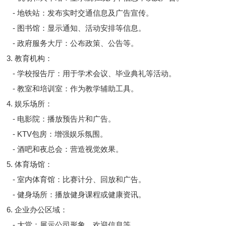
- 地铁站：发布实时交通信息及广告宣传。
- 图书馆：显示通知、活动安排等信息。
- 政府服务大厅：公布政策、公告等。
3. 教育机构：
- 学校报告厅：用于学术会议、毕业典礼等活动。
- 教室和培训室：作为教学辅助工具。
4. 娱乐场所：
- 电影院：播放预告片和广告。
- KTV包房：增强娱乐氛围。
- 酒吧和夜总会：营造视觉效果。
5. 体育场馆：
- 室内体育馆：比赛计分、回放和广告。
- 健身场所：播放健身课程或健康资讯。
6. 企业办公区域：
- 大堂：展示公司形象、欢迎信息等。