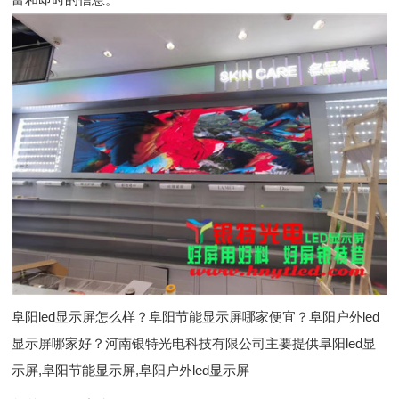
阜阳led显示屏怎么样？阜阳节能显示屏哪家便宜？阜阳户外led
显示屏哪家好？河南银特光电科技有限公司主要提供阜阳led显
示屏,阜阳节能显示屏,阜阳户外led显示屏