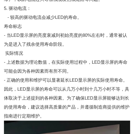
5. 驱动电流：
- 较高的驱动电流会减少LED的寿命。
寿命标志
- 当LED显示屏的亮度衰减到初始亮度的80%左右时，通常被认
为是进入了残余使用寿命阶段。
实际情况
- 上述数据为理论数值，在实际使用过程中，LED显示屏的寿命
可能会因为各种因素而有所不同。
- 正确的使用和维护可以显著延长LED显示屏的实际使用寿命。
因此，LED显示屏的寿命可以从几万小时到十几万小时不等，具
体取决于上述提到的各种因素。为了确保LED显示屏能够达到长
的使用寿命，建议选择高质量的产品，并遵循制造商提供的维护
指南进行定期维护。