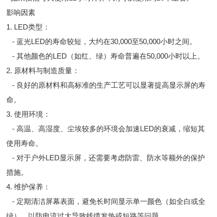
影响因素
1. LED类型：
- 蓝光LED的寿命较短，大约在30,000至50,000小时之间。
- 其他颜色的LED（如红、绿）寿命普遍在50,000小时以上。
2. 原材料与制造质量：
- 良好的原材料和高标准的生产工艺可以显著提高显示屏的寿
命。
3. 使用环境：
- 高温、高湿度、尘埃较多的环境会加速LED的衰减，缩短其
使用寿命。
- 对于户外LED显示屏，还需要考虑防雷、防水等额外的保护
措施。
4. 维护保养：
- 定期清洁屏幕表面，避免长时间显示单一颜色（如全白或全
绿），以防电流过大导致线缆发热或短路等问题。