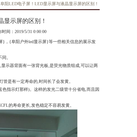
阜阳LED电子屏！LED显示屏与液晶显示屏的区别！
液晶显示屏的区别！
时间：2019/5/31 0:00:00
屏}，{阜阳户外led显示屏}等一些相关信息的展示发
不同。
,显示器背面有一张背光板,是荧光物质组成,可以让两
时灯管是有一定寿命的,时间长了会发黄。
色蓝色指示灯那样)。这样的发光二级管十分省电,而且因
CFL的寿命更长,发色稳定不容易发黄。