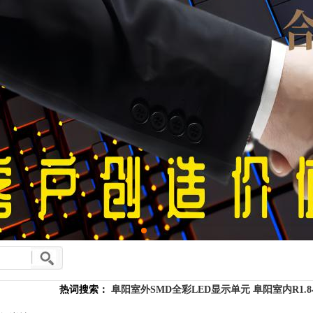
热词搜索：
阜阳室外SMD全彩LED显示单元
阜阳室内R1.