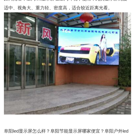
适中、视角大、重力轻、密度高，适合较近距离光看。
阜阳led显示屏怎么样？阜阳节能显示屏哪家便宜？阜阳户外led