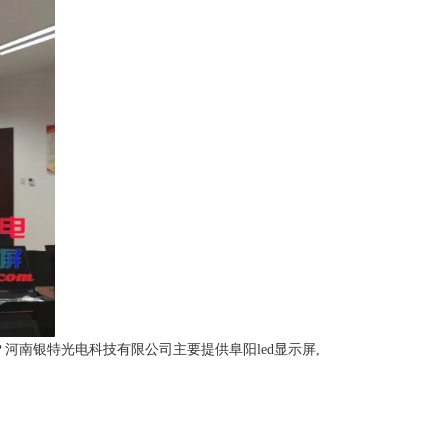
？河南银特光电科技有限公司主要提供阜阳led显示屏,