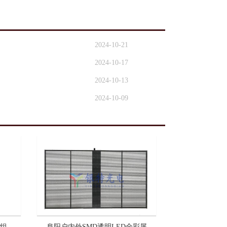
2024-10-21
2024-10-17
2024-10-13
2024-10-09
模组
阜阳户内外SMD透明LED全彩屏