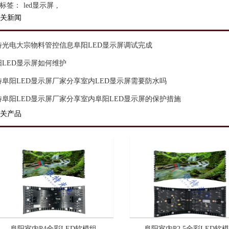
标签：
led显示屏
,
关新闻
特光电大宗物料管控信息阜阳LED显示屏调试完成
阳LED显示屏如何维护
特阜阳LED显示屏厂家分享室内LED显示屏需要防水吗
特阜阳LED显示屏厂家分享室内阜阳LED显示屏的保护措施
关产品
阜阳室内P4全彩LED软模组
阜阳室内P2.5全彩LED软