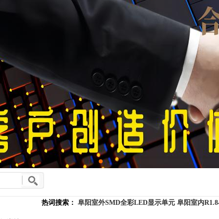
热词搜索：
阜阳室外SMD全彩LED显示单元
阜阳室内R1.