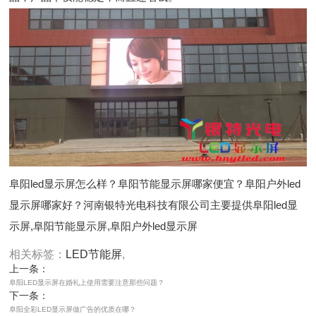
阜阳led显示屏怎么样？阜阳节能显示屏哪家便宜？阜阳户外led
显示屏哪家好？河南银特光电科技有限公司主要提供阜阳led显
示屏,阜阳节能显示屏,阜阳户外led显示屏
相关标签：
LED节能屏
,
上一条：
阜阳LED显示屏在婚礼上使用需要注意那些问题？
下一条：
阜阳全彩LED显示屏做广告的优质在哪？