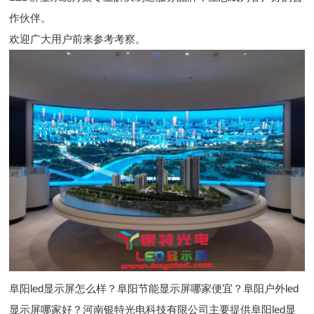
作伙伴。
欢迎广大用户前来参考考察。
阜阳led显示屏怎么样？阜阳节能显示屏哪家便宜？阜阳户外led
显示屏哪家好？河南银特光电科技有限公司主要提供阜阳led显