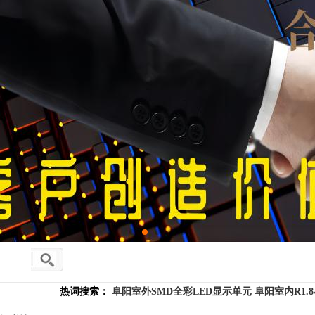
热词搜索：
阜阳室外SMD全彩LED显示单元
阜阳室内R1.