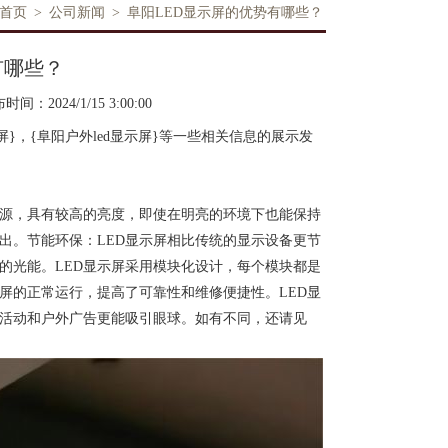
首页
>
公司新闻
>
阜阳LED显示屏的优势有哪些？
有哪些？
时间：2024/1/15 3:00:00
屏}，{阜阳户外led显示屏}等一些相关信息的展示发
为光源，具有较高的亮度，即使在明亮的环境下也能保持
出。节能环保：LED显示屏相比传统的显示设备更节
的光能。LED显示屏采用模块化设计，每个模块都是
屏的正常运行，提高了可靠性和维修便捷性。LED显
活动和户外广告更能吸引眼球。如有不同，还请见