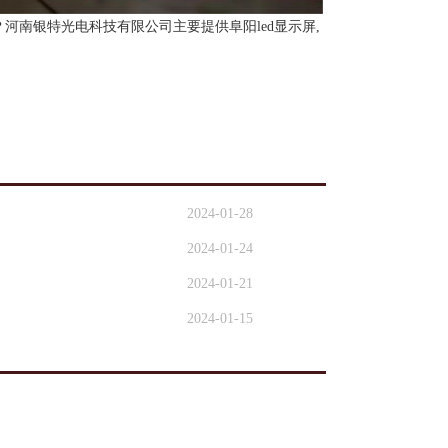
？河南银特光电科技有限公司主要提供阜阳led显示屏,
2024-01-28
2024-01-24
2024-01-21
2024-01-15