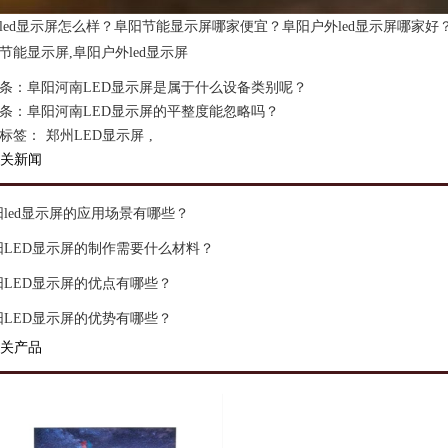
led显示屏怎么样？阜阳节能显示屏哪家便宜？阜阳户外led显示屏哪家好
节能显示屏,阜阳户外led显示屏
条：
阜阳河南LED显示屏是属于什么设备类别呢？
条：
阜阳河南LED显示屏的平整度能忽略吗？
标签：
郑州LED显示屏
,
关新闻
阳led显示屏的应用场景有哪些？
阳LED显示屏的制作需要什么材料？
阳LED显示屏的优点有哪些？
阳LED显示屏的优势有哪些？
关产品