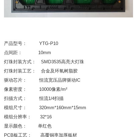
产品型号： YTG-P10
点间距： 10mm
灯珠封装方式： SMD3535高亮大灯珠
灯珠封装工艺： 合金及环氧树脂胶
驱动芯片： 恒流宽压品牌驱动IC
像素密度： 10000像素/m²
扫描方式： 恒流1/4扫描
模组尺寸： 320mm*160mm*15mm
模组分辨率： 32*16
显示颜色： 单红色
PCB板工艺： 高覆铜率加厚板材