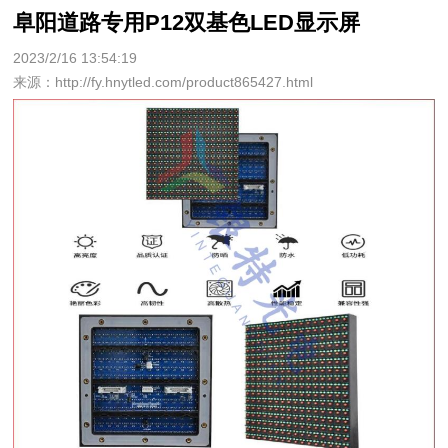
阜阳道路专用P12双基色LED显示屏
2023/2/16 13:54:19
来源：http://fy.hnytled.com/product865427.html