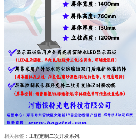
相关标签：
工程定制二次开发系列
,