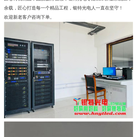
余载，匠心打造每一个精品工程，银特光电人一直在坚守！
欢迎新老客户咨询下单。