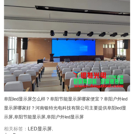
阜阳led显示屏怎么样？阜阳节能显示屏哪家便宜？阜阳户外led
显示屏哪家好？河南银特光电科技有限公司主要提供阜阳led显
示屏,阜阳节能显示屏,阜阳户外led显示屏
相关标签：
LED显示屏
,