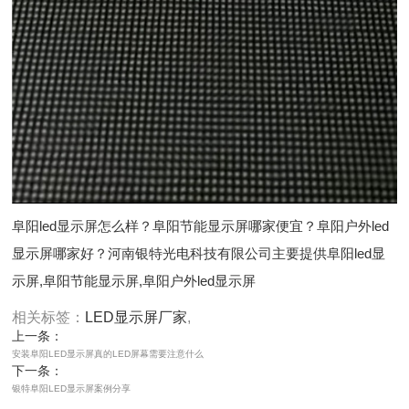
阜阳led显示屏怎么样？阜阳节能显示屏哪家便宜？阜阳户外led
显示屏哪家好？河南银特光电科技有限公司主要提供阜阳led显
示屏,阜阳节能显示屏,阜阳户外led显示屏
相关标签：
LED显示屏厂家
,
上一条：
安装阜阳LED显示屏真的LED屏幕需要注意什么
下一条：
银特阜阳LED显示屏案例分享