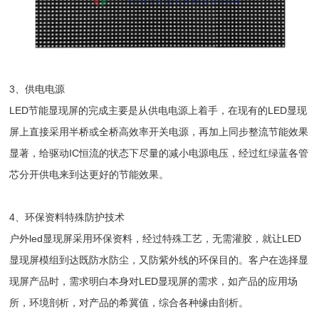
3、供电电源
LED节能显现屏的完成主要是从供电电源上着手，在现有的LED显现
屏上直接采用半桥或全桥高效率开关电源，再加上同步整流节能效果
显著，给驱动IC恒流的状态下尽量的减小电源电压，经过红绿蓝各管
芯分开供电来到达更好的节能效果。
4、环保资料特殊防护技术
户外led显现屏采用环保资料，经过特殊工艺，无需灌胶，就让LED
显现屏模组到达既防水防尘，又防紫外线的环保目的。客户在选择显
现屏产品时，需求明白本身对LED显现屏的需求，如产品的应用场
所，环境剖析，对产品的希冀值，综合各种缘由剖析。