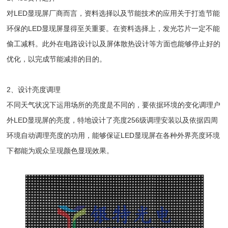
对LED显现屏厂商而言，资料选择以及节能技术的应用关于打造节能
环保的LED显现屏显得至关重要。在资料选择上，发光芯片一定不能
偷工减料。此外在电路设计以及屏体散热设计等方面也能够停止好的
优化，以完成节能减排的目的。
2、设计亮度调理
不同天气状况下运用场所的亮度是不同的，要依据环境的变化调理户
外LED显现屏的亮度，特地设计了亮度256级调理安装以及依据四周
环境自动调理亮度的功用，能够保证LED显现屏在各种外界亮度环境
下都能为观众呈现颜色显现效果。