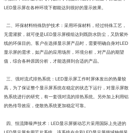
LED显示屏在各种环境下都能达到很好的显示效果。
二、环保材料特殊防护技术：采用环保材料，经过特殊工艺，
无需灌胶，就可使是LED显示屏模组达到既防水防尘，又防紫外
线的环保目的。客户在选择显示屏产品时，需要明确自身对LED
显示屏的需求，如产品的应用场所，环境分析，对产品的期望
值，综合各种原因分析，才能选择到合适的产品。
三、强对流式排热系统：LED显示屏工作时屏体发出的热量较
高，为了保证整个显示屏系统在稳定的状态下运行，对显示屏散
热系统进行的研究，有一套强对流的排热系统。另外加上利用铝
的热传导效应，使散热系统更加稳定可靠。
四、恒流降噪声技术：LED显示屏驱动芯片采用国际上先进的
LED显示屏专用芯片系统，该系统在全彩LED显示屏领域独领风