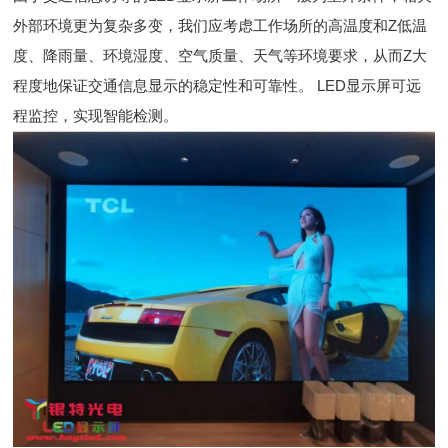
外部环境更为复杂多变，我们应考虑工作场所的高温度和Z低温
度、降雨量、环境湿度、空气质量、天气等环境要求，从而Z大
程度地保证交通信息显示的稳定性和可靠性。 LED显示屏可远
程监控，实现智能检测。