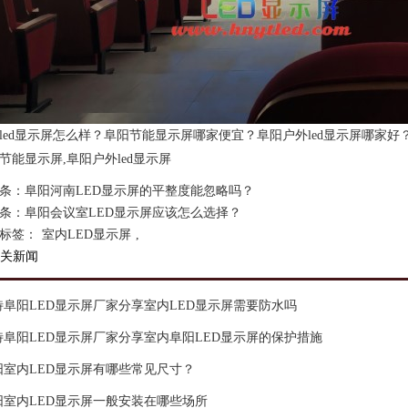
led显示屏怎么样？阜阳节能显示屏哪家便宜？阜阳户外led显示屏哪家好
节能显示屏,阜阳户外led显示屏
条：
阜阳河南LED显示屏的平整度能忽略吗？
条：
阜阳会议室LED显示屏应该怎么选择？
标签：
室内LED显示屏
,
关新闻
特阜阳LED显示屏厂家分享室内LED显示屏需要防水吗
特阜阳LED显示屏厂家分享室内阜阳LED显示屏的保护措施
阳室内LED显示屏有哪些常见尺寸？
阳室内LED显示屏一般安装在哪些场所