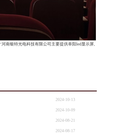
？河南银特光电科技有限公司主要提供阜阳led显示屏,
2024-10-13
2024-10-09
2024-08-21
2024-08-17