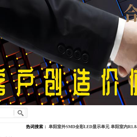
热词搜索：
阜阳室外SMD全彩LED显示单元
阜阳室内R1.