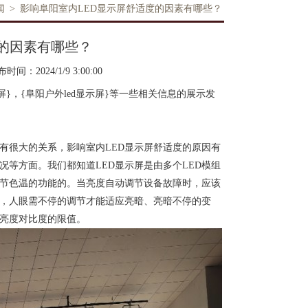
闻
>
影响阜阳室内LED显示屏舒适度的因素有哪些？
度的因素有哪些？
时间：2024/1/9 3:00:00
屏}，{阜阳户外led显示屏}等一些相关信息的展示发
有很大的关系，影响室内LED显示屏舒适度的原因有
等方面。我们都知道LED显示屏是由多个LED模组
调节色温的功能的。当亮度自动调节设备故障时，应该
时，人眼需不停的调节才能适应亮暗、亮暗不停的变
亮度对比度的限值。