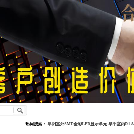
热词搜索：
阜阳室外SMD全彩LED显示单元
阜阳室内R1.