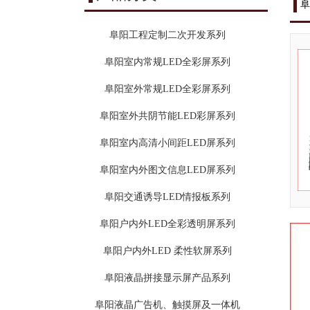
阜
阜阳工程定制二次开发系列
阜阳室内常规LED全彩屏系列
阜阳室外常规LED全彩屏系列
阜阳室外共阴节能LED彩屏系列
阜阳室内高清小间距LED屏系列
阜阳室内外图文信息LED屏系列
阜阳交通诱导LED情报板系列
阜阳户内外LED全彩透明屏系列
阜阳户内外LED 柔性软屏系列
阜阳液晶拼接显示屏产品系列
阜阳液晶广告机、触摸屏及一体机