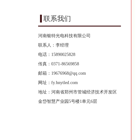
联系我们
河南银特光电科技有限公司
联系人：李经理
电话：15890025828
传真：0371-86569858
邮箱：
19676968@qq.com
网址：
fy.hnytled.com
地址：河南省郑州市管城经济技术开发区
金岱智慧产业园5号楼1单元6层